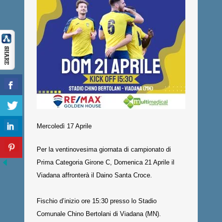
Mercoledì 17 Aprile
Per la ventinovesima giornata di campionato di
Prima Categoria Girone C, Domenica 21 Aprile il
Viadana affronterà il Daino Santa Croce.
Fischio d’inizio ore 15:30 presso lo Stadio
Comunale Chino Bertolani di Viadana (MN).