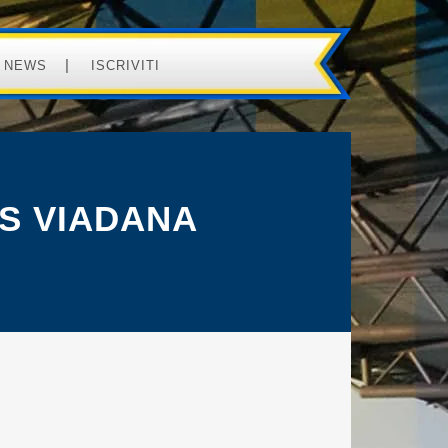
NEWS
ISCRIVITI
S VIADANA