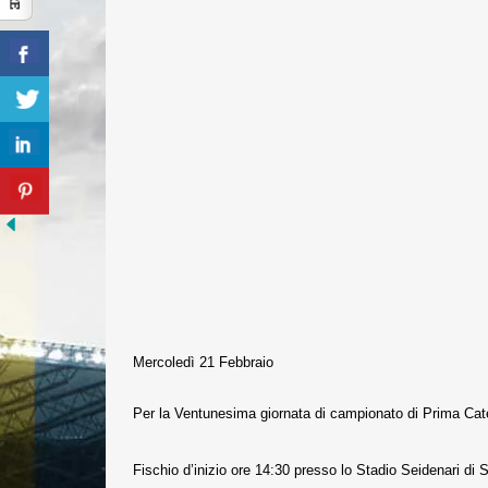
Mercoledì 21 Febbraio
Per la Ventunesima giornata di campionato di Prima Cat
Fischio d’inizio ore 14:30 presso lo Stadio Seidenari di