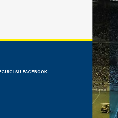
EGUICI SU FACEBOOK