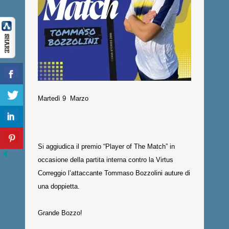
Martedì 9 Marzo
Si aggiudica il premio “Player of The Match” in
occasione della partita interna contro la Virtus
Correggio l’attaccante Tommaso Bozzolini auture di
una doppietta.
Grande Bozzo!