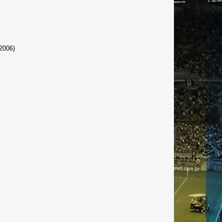
(2006)