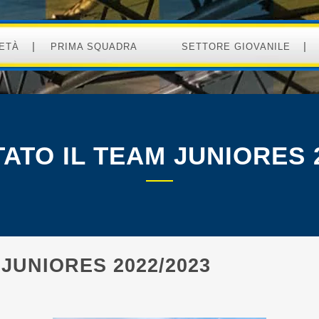
ETÀ
PRIMA SQUADRA
SETTORE GIOVANILE
ATO IL TEAM JUNIORES 2
JUNIORES 2022/2023