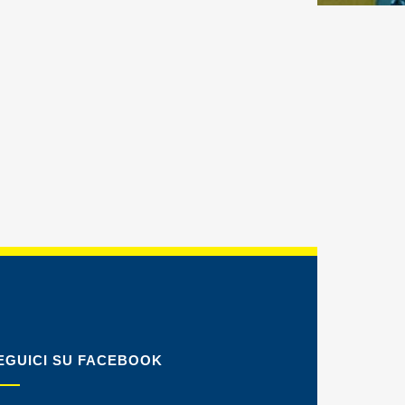
EGUICI SU FACEBOOK