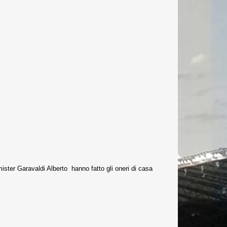
mister Garavaldi Alberto hanno fatto gli oneri di casa