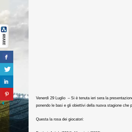
Venerdì 29 Luglio – Si è tenuta ieri sera la presentazione
ponendo le basi e gli obiettivi della nuova stagione che p
Questa la rosa dei giocatori: