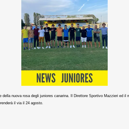
 della nuova rosa degli juniores canarina. Il Direttore Sportivo Mazzieri ed il 
renderà il via il 24 agosto.