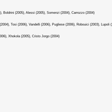
, Boldrini (2005), Alessi (2005), Somenzi (2004), Carrozzo (2004)
2004), Tosi (2006), Vandelli (2006), Pugliese (2006), Robouici (2003), Lupoli 
006), Xhokola (2005), Cristo Jorgo (2004)