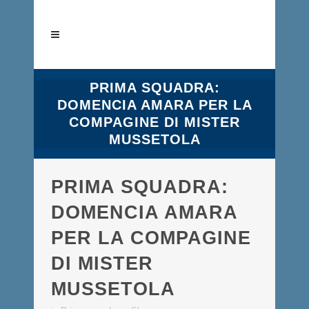
PRIMA SQUADRA:
DOMENCIA AMARA PER LA
COMPAGINE DI MISTER
MUSSETOLA
PRIMA SQUADRA:
DOMENCIA AMARA
PER LA COMPAGINE
DI MISTER
MUSSETOLA