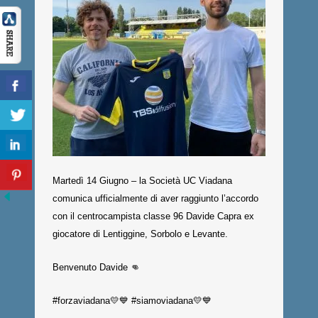
Martedì 14 Giugno – la Società UC Viadana
comunica ufficialmente di aver raggiunto l’accordo
con il centrocampista classe 96 Davide Capra ex
giocatore di Lentiggine, Sorbolo e Levante.
Benvenuto Davide 👊
#forzaviadana💛💙 #siamoviadana💛💙