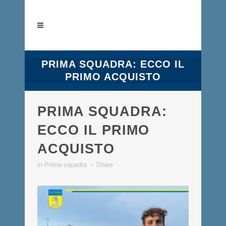
PRIMA SQUADRA: ECCO IL
PRIMO ACQUISTO
PRIMA SQUADRA:
ECCO IL PRIMO
ACQUISTO
in
Prima squadra
Share