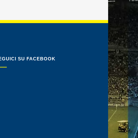
EGUICI SU FACEBOOK