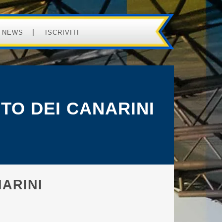
NEWS
ISCRIVITI
TO DEI CANARINI
ARINI