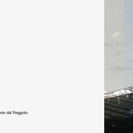
nte dal Reggiolo.