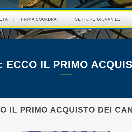
ETÀ
PRIMA SQUADRA
SETTORE GIOVANILE
 ECCO IL PRIMO ACQUIS
O IL PRIMO ACQUISTO DEI CAN