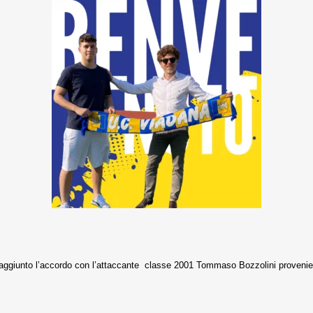
aggiunto l’accordo con l’attaccante classe 2001 Tommaso Bozzolini provenie