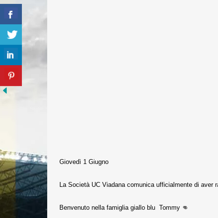
Giovedì 1 Giugno
La Società UC Viadana comunica ufficialmente di aver r
Benvenuto nella famiglia giallo blu Tommy 👊