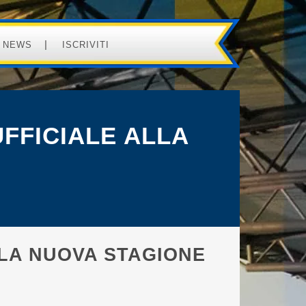
NEWS
ISCRIVITI
UFFICIALE ALLA
LLA NUOVA STAGIONE