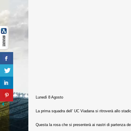
Lunedì 8 Agosto
La prima squadra dell’ UC Viadana si ritroverà allo stadio
Questa la rosa che si presenterà ai nastri di partenza de