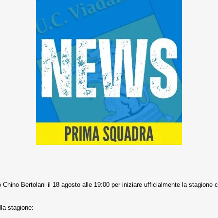
 Chino Bertolani il 18 agosto alle 19:00 per iniziare ufficialmente la stagione 
lla stagione: