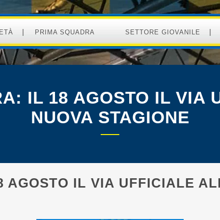
ETÀ
PRIMA SQUADRA
SETTORE GIOVANILE
: IL 18 AGOSTO IL VIA 
NUOVA STAGIONE
8 AGOSTO IL VIA UFFICIALE A