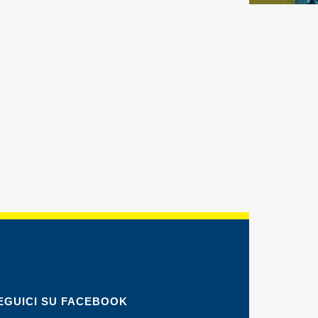
EGUICI SU FACEBOOK