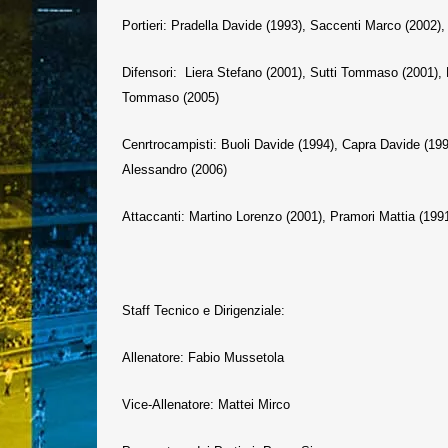
Portieri: Pradella Davide (1993), Saccenti Marco (2002)
Difensori: Liera Stefano (2001), Sutti Tommaso (2001), D
Tommaso (2005)
Cenrtrocampisti: Buoli Davide (1994), Capra Davide (199
Alessandro (2006)
Attaccanti: Martino Lorenzo (2001), Pramori Mattia (19
Staff Tecnico e Dirigenziale:
Allenatore: Fabio Mussetola
Vice-Allenatore: Mattei Mirco