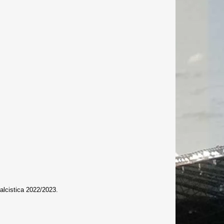
calcistica 2022/2023.