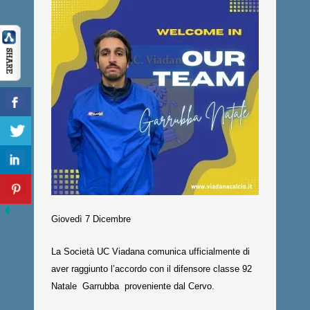
Giovedì 7 Dicembre
La Società UC Viadana comunica ufficialmente di
aver raggiunto l’accordo con il difensore classe 92
Natale Garrubba proveniente dal Cervo.