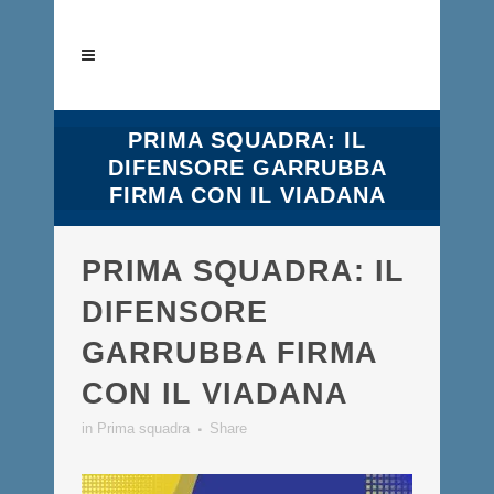
PRIMA SQUADRA: IL
DIFENSORE GARRUBBA
FIRMA CON IL VIADANA
PRIMA SQUADRA: IL
DIFENSORE
GARRUBBA FIRMA
CON IL VIADANA
in
Prima squadra
Share