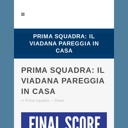
PRIMA SQUADRA: IL
VIADANA PAREGGIA IN
CASA
PRIMA SQUADRA: IL
VIADANA PAREGGIA
IN CASA
in
Prima squadra
Share