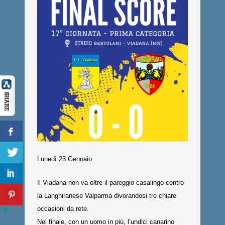
Lunedì 23 Gennaio
Il Viadana non va oltre il pareggio casalingo contro
la Langhiranese Valparma divorandosi tre chiare
occasioni da rete.
Nel finale, con un uomo in più, l’undici canarino