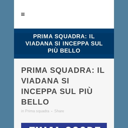
PRIMA SQUADRA: IL
VIADANA SI INCEPPA SUL
PIÙ BELLO
PRIMA SQUADRA: IL
VIADANA SI
INCEPPA SUL PIÙ
BELLO
in
Prima squadra
Share