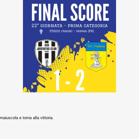
aiuscola e torna alla vittoria.