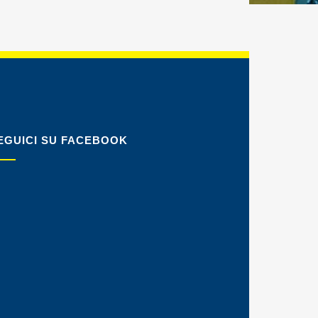
EGUICI SU FACEBOOK