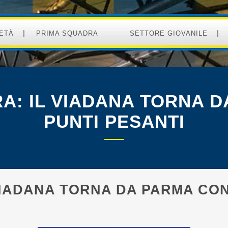
ETÀ
PRIMA SQUADRA
SETTORE GIOVANILE
A: IL VIADANA TORNA D
PUNTI PESANTI
VIADANA TORNA DA PARMA CON