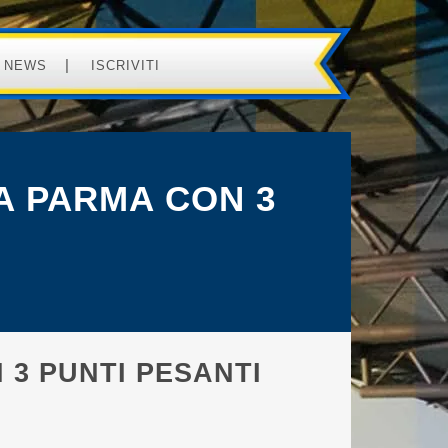
NEWS
ISCRIVITI
A PARMA CON 3
 3 PUNTI PESANTI