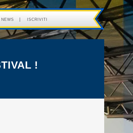
NEWS
ISCRIVITI
TIVAL !