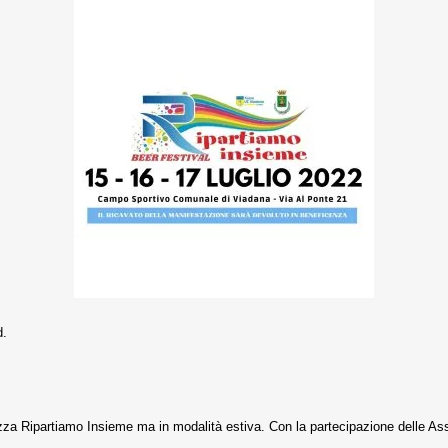
d.
za Ripartiamo Insieme ma in modalità estiva. Con la partecipazione delle Asso