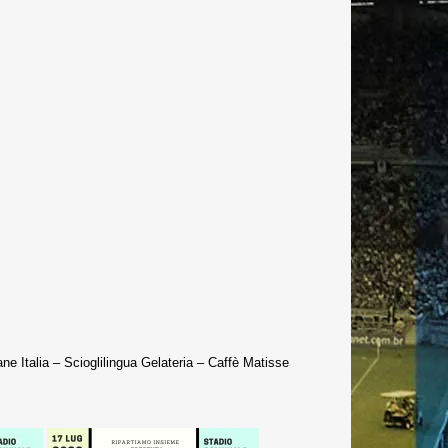
e Italia – Scioglilingua Gelateria – Caffè Matisse