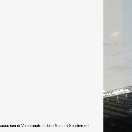
ciazioni di Volontariato e delle Società Sportive del