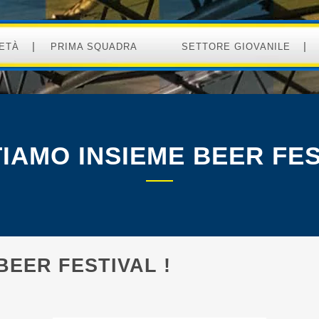
ETÀ
PRIMA SQUADRA
SETTORE GIOVANILE
IAMO INSIEME BEER FES
BEER FESTIVAL !