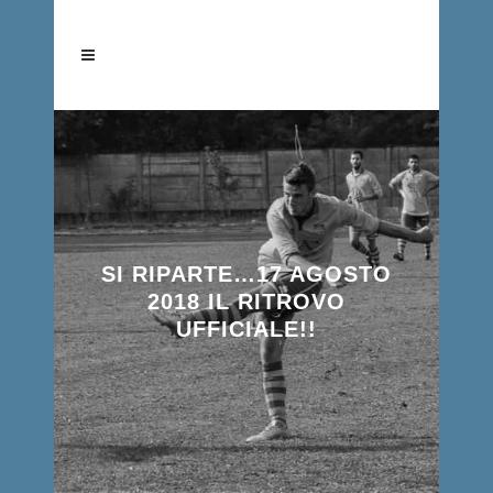
SI RIPARTE…17 AGOSTO
2018 IL RITROVO
UFFICIALE!!