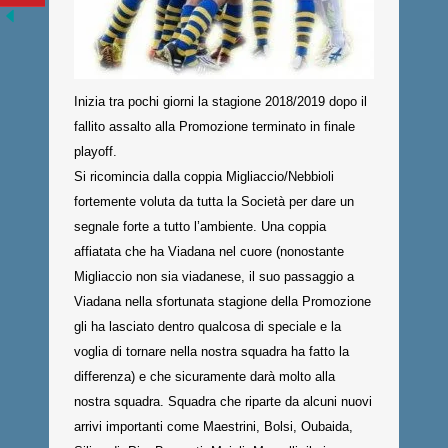
Inizia tra pochi giorni la stagione 2018/2019 dopo il
fallito assalto alla Promozione terminato in finale
playoff.
Si ricomincia dalla coppia Migliaccio/Nebbioli
fortemente voluta da tutta la Società per dare un
segnale forte a tutto l’ambiente. Una coppia
affiatata che ha Viadana nel cuore (nonostante
Migliaccio non sia viadanese, il suo passaggio a
Viadana nella sfortunata stagione della Promozione
gli ha lasciato dentro qualcosa di speciale e la
voglia di tornare nella nostra squadra ha fatto la
differenza) e che sicuramente darà molto alla
nostra squadra. Squadra che riparte da alcuni nuovi
arrivi importanti come Maestrini, Bolsi, Oubaida,