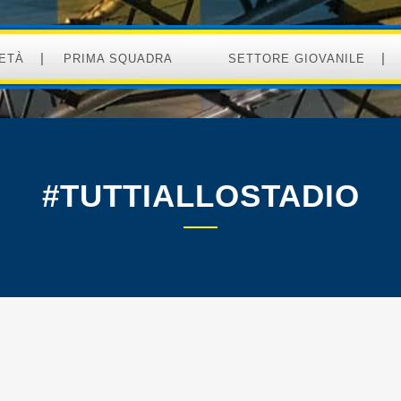
ETÀ
PRIMA SQUADRA
SETTORE GIOVANILE
#TUTTIALLOSTADIO