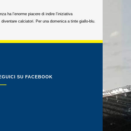
 ha l’enorme piacere di indire l’iniziativa
ventare calciatori. Per una domenica a tinte giallo-blu.
EGUICI SU FACEBOOK