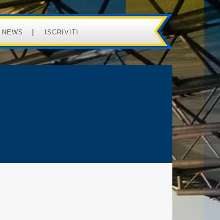
NEWS
ISCRIVITI