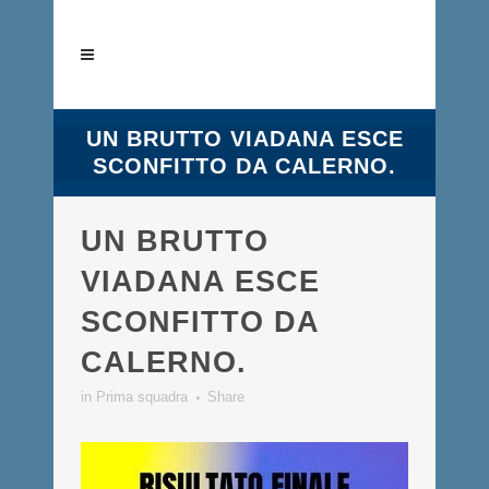
UN BRUTTO VIADANA ESCE
SCONFITTO DA CALERNO.
UN BRUTTO
VIADANA ESCE
SCONFITTO DA
CALERNO.
in
Prima squadra
Share