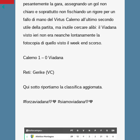
pesantemente la gara, assegnando un gol non
chiaro e soprattutto non fischiando un rigore per un
fallo di mano del Virtus Calerno all’ultimo secondo
utile della partita, ma inutile cercare alibi: il Viadana
visto ieri non era neanche lontanamente la
fotocopia di quello visto il week end scorso.
Calerno 1 – 0 Viadana
Reti: Gerike (VC)
Qui sotto riportiamo la classifica aggiornata.
#forzaviadana💛💙 #siamoviadana💛💙