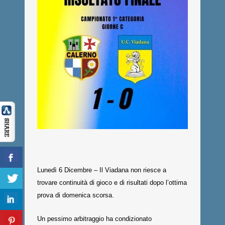
Lunedì 6 Dicembre – Il Viadana non riesce a
trovare continuità di gioco e di risultati dopo l’ottima
prova di domenica scorsa.
Un pessimo arbitraggio ha condizionato