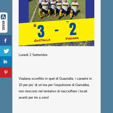
Lunedì 2 Settembre
Viadana sconfitto in quel di Guastalla. i canarini in
10 per piu’ di un’ora per l’espulsione di Garrubba,
non riescono nel tentativo di riacciuffare i locali
avanti per tre a zero!